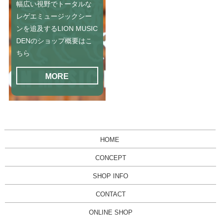
幅広い視野でトータルな
レゲエミュージックシー
ンを追及するLION MUSIC
DENのショップ概要はこ
ちら
MORE
HOME
CONCEPT
SHOP INFO
CONTACT
ONLINE SHOP