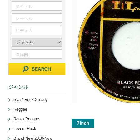
ジャンル
Ska / Rock Steady
Reggae
Roots Reggae
Lovers Rock
Brand New 2010-Now