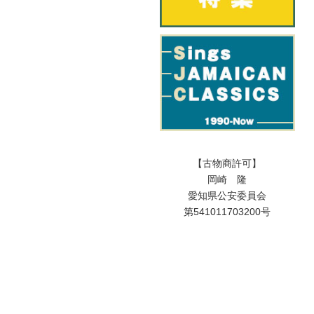
【古物商許可】
岡崎 隆
愛知県公安委員会
第541011703200号