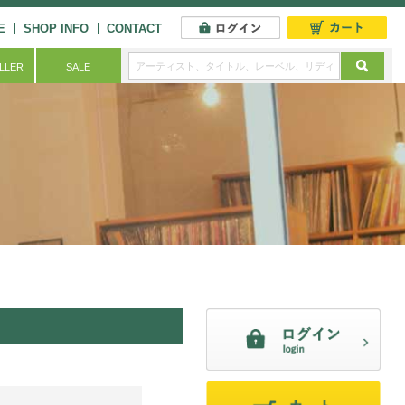
E
SHOP INFO
CONTACT
ELLER
SALE