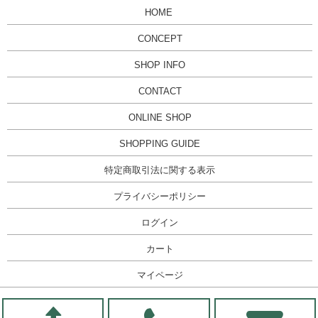
HOME
CONCEPT
SHOP INFO
CONTACT
ONLINE SHOP
SHOPPING GUIDE
特定商取引法に関する表示
プライバシーポリシー
ログイン
カート
マイページ