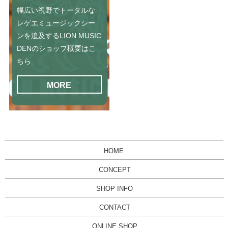
幅広い視野でトータルな
レゲエミュージックシー
ンを追及するLION MUSIC
DENのショップ概要はこ
ちら
MORE
HOME
CONCEPT
SHOP INFO
CONTACT
ONLINE SHOP