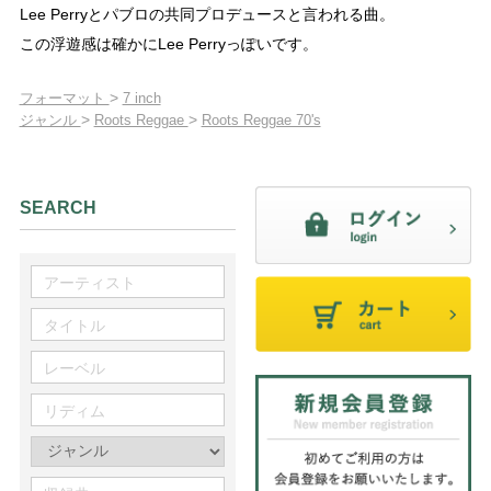
Lee Perryとパブロの共同プロデュースと言われる曲。
この浮遊感は確かにLee Perryっぽいです。
>
フォーマット
7 inch
>
>
ジャンル
Roots Reggae
Roots Reggae 70's
SEARCH