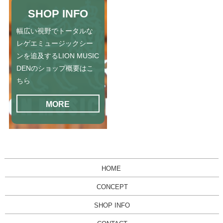
SHOP INFO
幅広い視野でトータルな
レゲエミュージックシー
ンを追及するLION MUSIC
DENのショップ概要はこ
ちら
MORE
HOME
CONCEPT
SHOP INFO