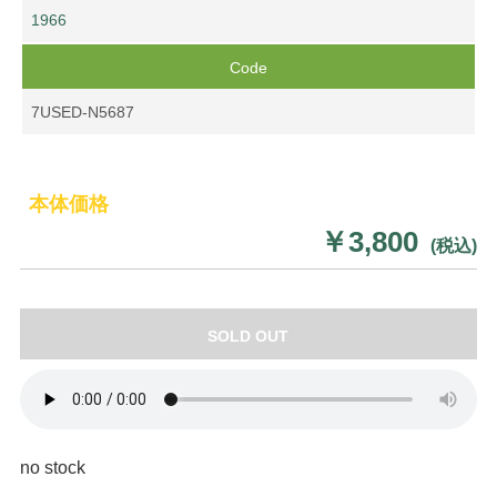
1966
Code
7USED-N5687
本体価格
￥3,800
(税込)
SOLD OUT
no stock