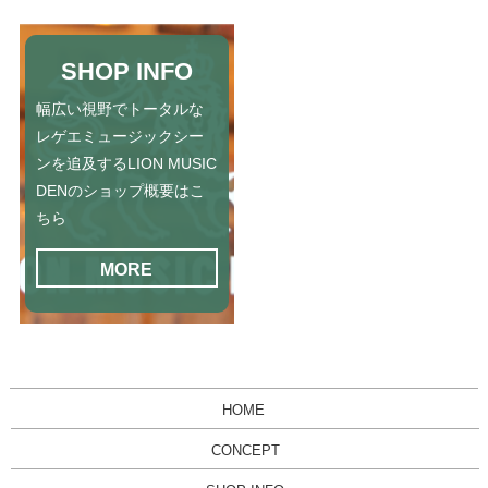
SHOP INFO
幅広い視野でトータルな
レゲエミュージックシー
ンを追及するLION MUSIC
DENのショップ概要はこ
ちら
MORE
HOME
CONCEPT