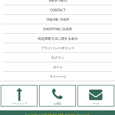
SHOP INFO
CONTACT
ONLINE SHOP
SHOPPING GUIDE
特定商取引法に関する表示
プライバシーポリシー
ログイン
カート
マイページ
ページトップ
お電話
メール
Copyright © LION MUSIC DEN All Rights Reserved.