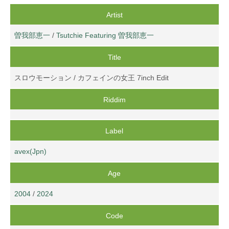
Artist
曽我部恵一
/
Tsutchie Featuring 曽我部恵一
Title
スロウモーション / カフェインの女王 7inch Edit
Riddim
Label
avex(Jpn)
Age
2004
/
2024
Code