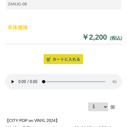
24AUG-08
本体価格
￥2,200
(税込)
個
【CITY POP on VINYL 2024】