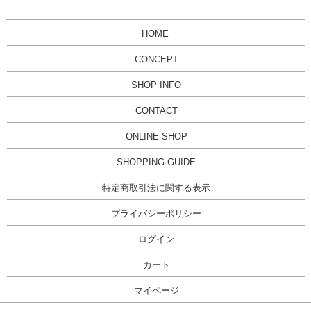
HOME
CONCEPT
SHOP INFO
CONTACT
ONLINE SHOP
SHOPPING GUIDE
特定商取引法に関する表示
プライバシーポリシー
ログイン
カート
マイページ