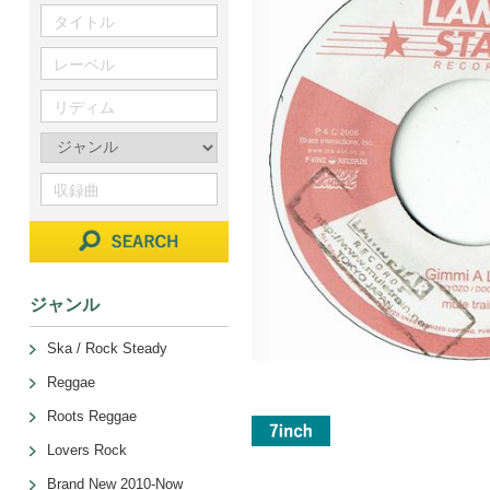
ジャンル
Ska / Rock Steady
Reggae
Roots Reggae
Lovers Rock
Brand New 2010-Now