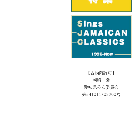
【古物商許可】
岡崎 隆
愛知県公安委員会
第541011703200号