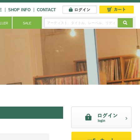
E
SHOP INFO
CONTACT
ELLER
SALE