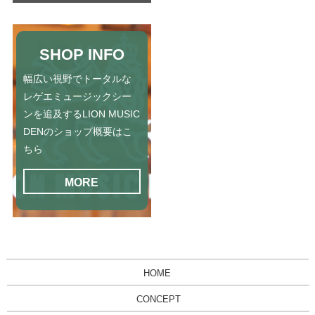
SHOP INFO
幅広い視野でトータルな
レゲエミュージックシー
ンを追及するLION MUSIC
DENのショップ概要はこ
ちら
MORE
HOME
CONCEPT