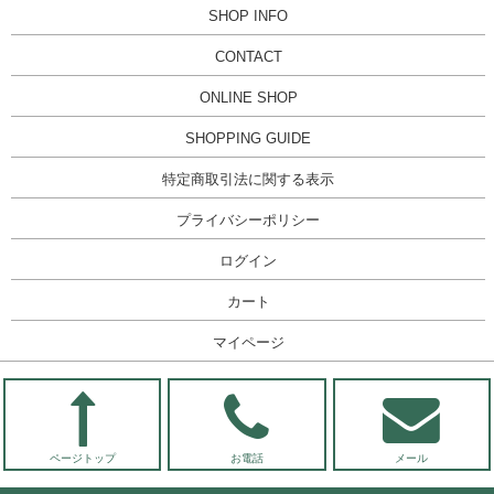
SHOP INFO
CONTACT
ONLINE SHOP
SHOPPING GUIDE
特定商取引法に関する表示
プライバシーポリシー
ログイン
カート
マイページ
ページトップ
お電話
メール