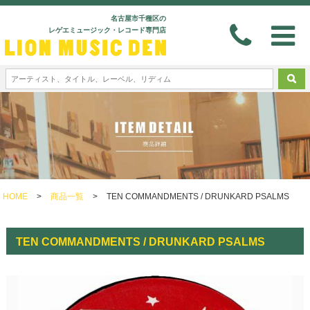
名古屋市千種区の
レゲエミュージック・レコード専門店
HOME
>
商品一覧
>
TEN COMMANDMENTS / DRUNKARD PSALMS
TEN COMMANDMENTS / DRUNKARD PSALMS