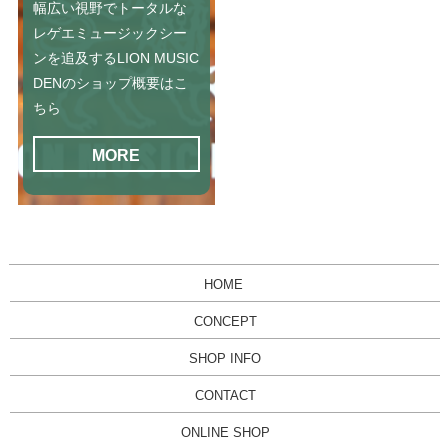
幅広い視野でトータルな
レゲエミュージックシー
ンを追及するLION MUSIC
DENのショップ概要はこ
ちら
MORE
HOME
CONCEPT
SHOP INFO
CONTACT
ONLINE SHOP