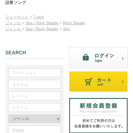
説教ソング
>
フォーマット
7 inch
>
>
ジャンル
Ska / Rock Steady
Rock Steady
>
>
ジャンル
Ska / Rock Steady
Ska
SEARCH