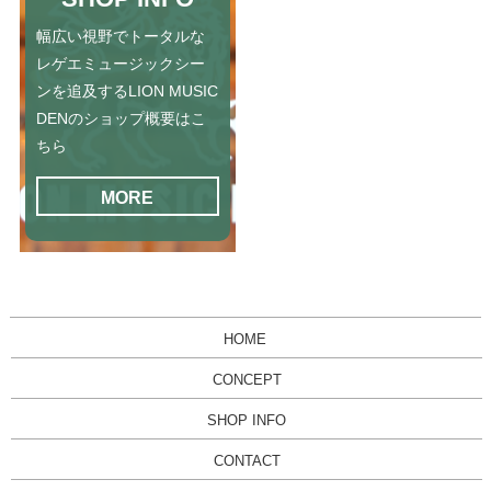
幅広い視野でトータルな
レゲエミュージックシー
ンを追及するLION MUSIC
DENのショップ概要はこ
ちら
MORE
HOME
CONCEPT
SHOP INFO
CONTACT