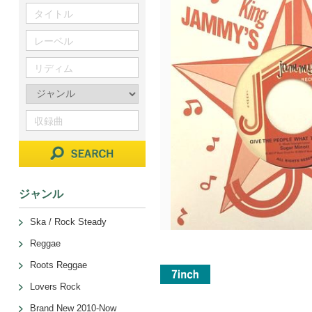
ジャンル
Ska / Rock Steady
Reggae
Roots Reggae
Lovers Rock
Brand New 2010-Now