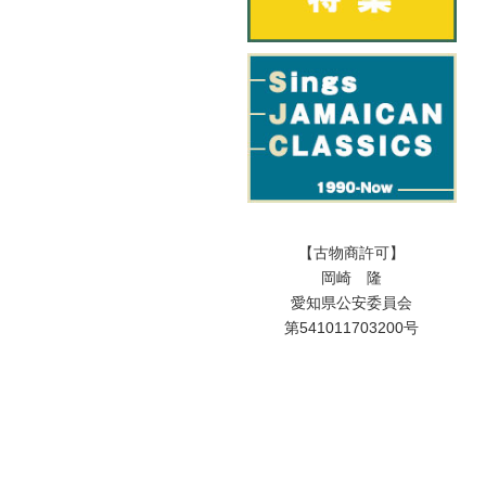
【古物商許可】
岡崎 隆
愛知県公安委員会
第541011703200号