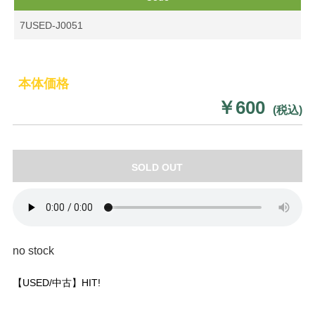
7USED-J0051
本体価格
￥600
(税込)
SOLD OUT
no stock
【USED/中古】HIT!