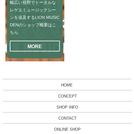
幅広い視野でトータルな
レゲエミュージックシー
ンを追及するLION MUSIC
DENのショップ概要はこ
ちら
MORE
HOME
CONCEPT
SHOP INFO
CONTACT
ONLINE SHOP