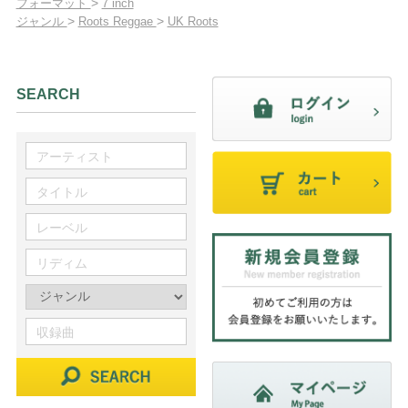
>
フォーマット
7 inch
>
>
ジャンル
Roots Reggae
UK Roots
SEARCH