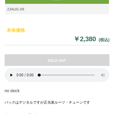
23AUG-09
本体価格
￥2,380
(税込)
SOLD OUT
no stock
バックはデジタルですが正当派ルーツ・チューンです