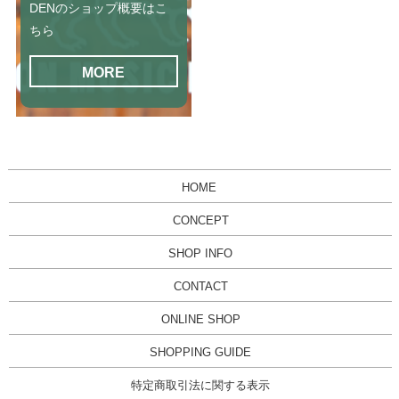
DENのショップ概要はこ
ちら
MORE
HOME
CONCEPT
SHOP INFO
CONTACT
ONLINE SHOP
SHOPPING GUIDE
特定商取引法に関する表示