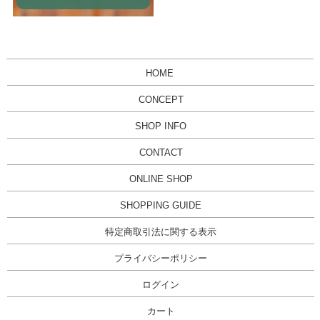
HOME
CONCEPT
SHOP INFO
CONTACT
ONLINE SHOP
SHOPPING GUIDE
特定商取引法に関する表示
プライバシーポリシー
ログイン
カート