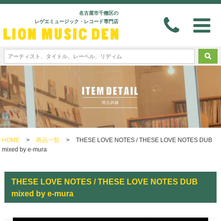
名古屋市千種区の
レゲエミュージック・レコード専門店
HOME
>
商品一覧
>
THESE LOVE NOTES / THESE LOVE NOTES DUB
mixed by e-mura
THESE LOVE NOTES / THESE LOVE NOTES DUB
mixed by e-mura