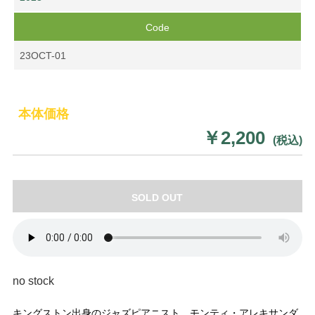
Code
23OCT-01
本体価格
￥2,200
(税込)
SOLD OUT
no stock
キングストン出身のジャズピアニスト、モンティ・アレキサンダ