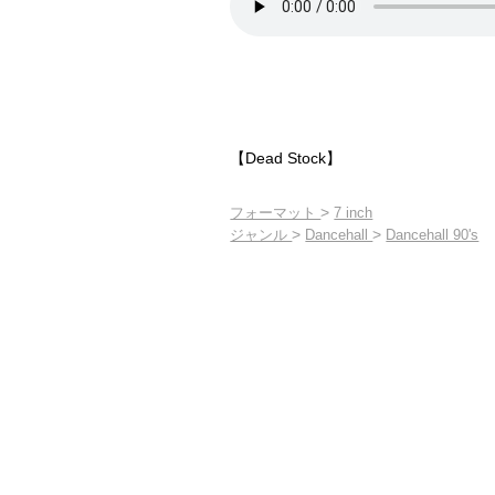
【Dead Stock】
>
フォーマット
7 inch
>
>
ジャンル
Dancehall
Dancehall 90's