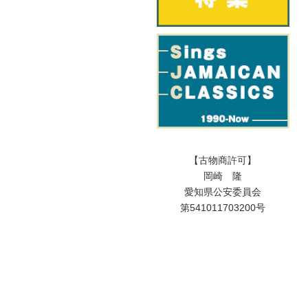
【古物商許可】
岡崎 隆
愛知県公安委員会
第541011703200号