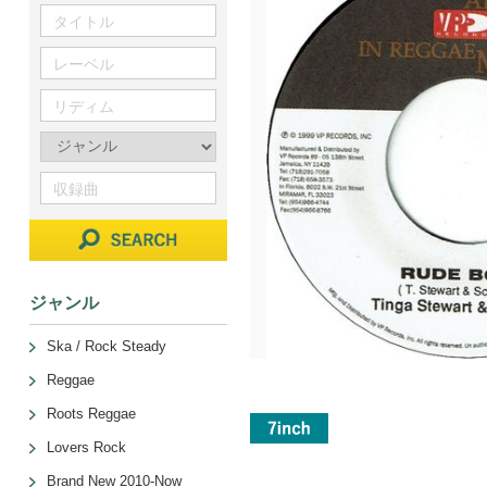
ジャンル
Ska / Rock Steady
Reggae
Roots Reggae
Lovers Rock
Brand New 2010-Now