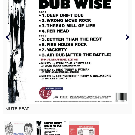
MUTE BEAT