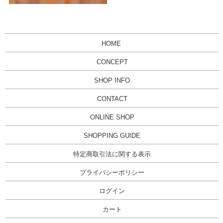
HOME
CONCEPT
SHOP INFO
CONTACT
ONLINE SHOP
SHOPPING GUIDE
特定商取引法に関する表示
プライバシーポリシー
ログイン
カート