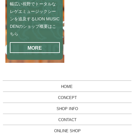
幅広い視野でトータルな
レゲエミュージックシー
ンを追及するLION MUSIC
DENのショップ概要はこ
ちら
MORE
HOME
CONCEPT
SHOP INFO
CONTACT
ONLINE SHOP