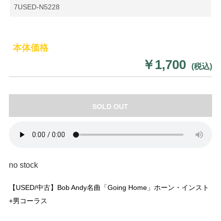
7USED-N5228
本体価格
￥1,700
(税込)
SOLD OUT
no stock
【USED/中古】Bob Andy名曲「Going Home」ホーン・インスト
+男コーラス