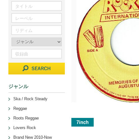
ジャンル
Ska / Rock Steady
Reggae
Roots Reggae
Lovers Rock
Brand New 2010-Now