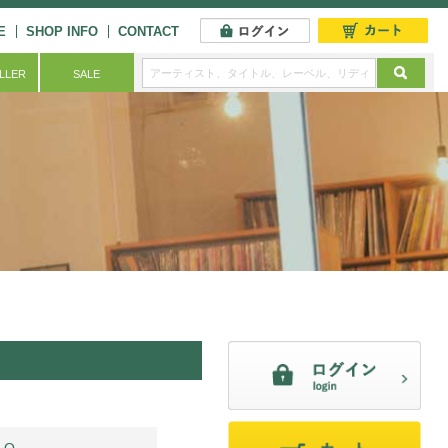
E
SHOP INFO
CONTACT
ELLER
SALE
LO