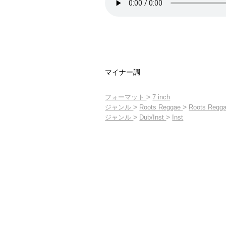
マイナー調
>
フォーマット
7 inch
>
>
ジャンル
Roots Reggae
Roots Regga
>
>
ジャンル
Dub/Inst
Inst