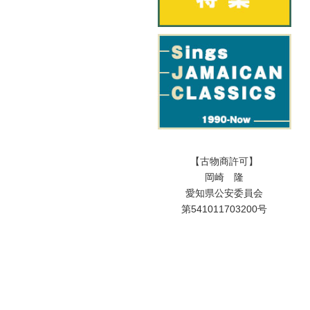
【古物商許可】
岡崎 隆
愛知県公安委員会
第541011703200号