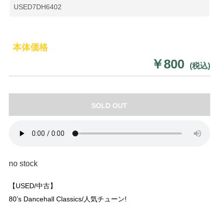
USED7DH6402
本体価格
￥800
(税込)
SOLD OUT
no stock
【USED/中古】
80’s Dancehall Classics/人気チューン!