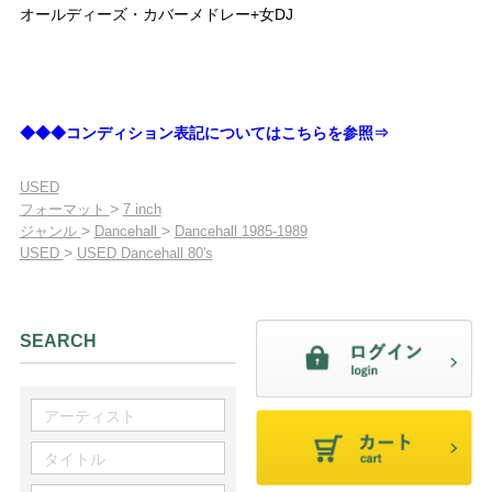
オールディーズ・カバーメドレー+女DJ
◆◆◆コンディション表記についてはこちらを参照⇒
USED
>
フォーマット
7 inch
>
>
ジャンル
Dancehall
Dancehall 1985-1989
>
USED
USED Dancehall 80's
SEARCH