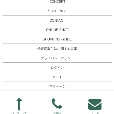
CONCEPT
SHOP INFO
CONTACT
ONLINE SHOP
SHOPPING GUIDE
特定商取引法に関する表示
プライバシーポリシー
ログイン
カート
マイページ
ページトップ
お電話
メール