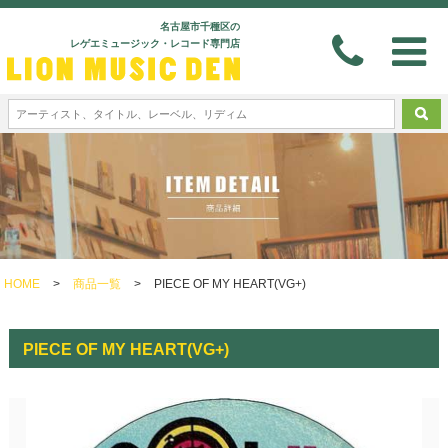
名古屋市千種区の
レゲエミュージック・レコード専門店
HOME
>
商品一覧
>
PIECE OF MY HEART(VG+)
PIECE OF MY HEART(VG+)