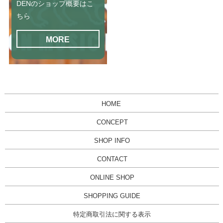
DENのショップ概要はこ
ちら
MORE
HOME
CONCEPT
SHOP INFO
CONTACT
ONLINE SHOP
SHOPPING GUIDE
特定商取引法に関する表示