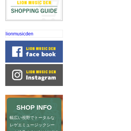
lionmusicden
SHOP INFO
幅広い視野でトータルな
レゲエミュージックシー