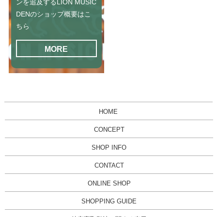
ンを追及するLION MUSIC
DENのショップ概要はこ
ちら
MORE
HOME
CONCEPT
SHOP INFO
CONTACT
ONLINE SHOP
SHOPPING GUIDE