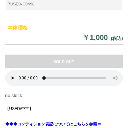
7USED-C0498
本体価格
￥1,000
(税込)
SOLD OUT
no stock
【USED/中古】
◆◆◆コンディション表記についてはこちらを参照⇒