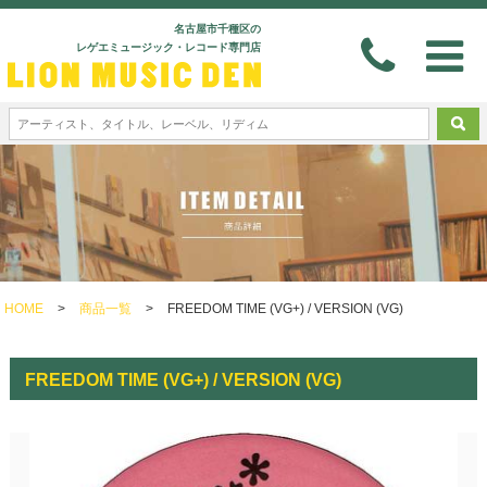
名古屋市千種区の
レゲエミュージック・レコード専門店
HOME
>
商品一覧
>
FREEDOM TIME (VG+) / VERSION (VG)
FREEDOM TIME (VG+) / VERSION (VG)