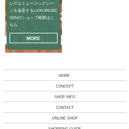
レゲエミュージックシー
ンを追及するLION MUSIC
DENのショップ概要はこ
ちら
MORE
HOME
CONCEPT
SHOP INFO
CONTACT
ONLINE SHOP
SHOPPING GUIDE