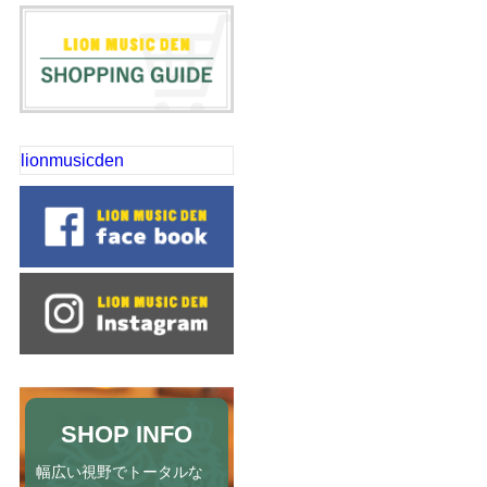
lionmusicden
SHOP INFO
幅広い視野でトータルな