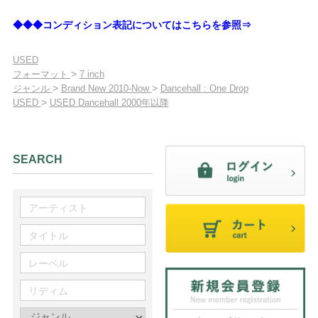
◆◆◆コンディション表記についてはこちらを参照⇒
USED
>
フォーマット
7 inch
>
>
ジャンル
Brand New 2010-Now
Dancehall : One Drop
>
USED
USED Dancehall 2000年以降
SEARCH