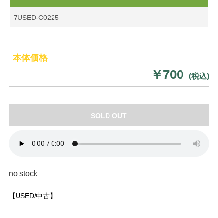
7USED-C0225
本体価格
￥700
(税込)
SOLD OUT
no stock
【USED/中古】