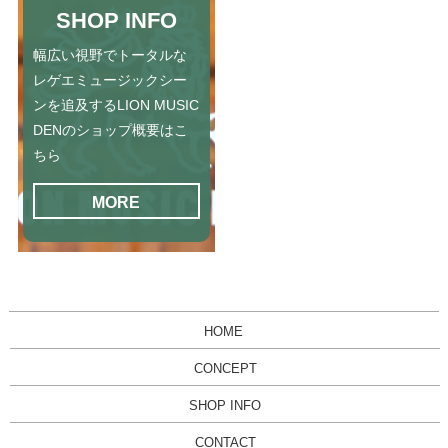
SHOP INFO
幅広い視野でトータルな
レゲエミュージックシー
ンを追及するLION MUSIC
DENのショップ概要はこ
ちら
MORE
HOME
CONCEPT
SHOP INFO
CONTACT