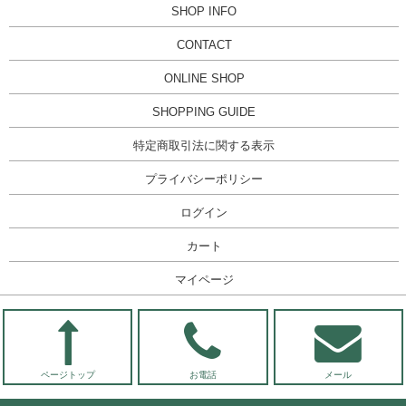
SHOP INFO
CONTACT
ONLINE SHOP
SHOPPING GUIDE
特定商取引法に関する表示
プライバシーポリシー
ログイン
カート
マイページ
ページトップ
お電話
メール