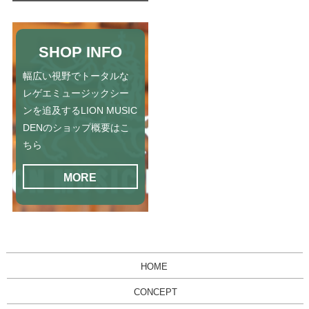
SHOP INFO
幅広い視野でトータルな
レゲエミュージックシー
ンを追及するLION MUSIC
DENのショップ概要はこ
ちら
MORE
HOME
CONCEPT