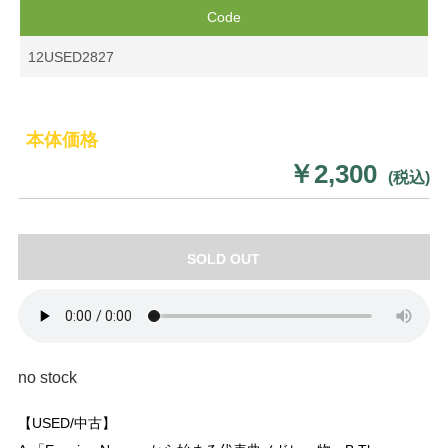
Code
12USED2827
本体価格
￥2,300
(税込)
SOLD OUT
no stock
【USED/中古】