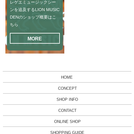
レゲエミュージックシー
ンを追及するLION MUSIC
DENのショップ概要はこ
ちら
MORE
HOME
CONCEPT
SHOP INFO
CONTACT
ONLINE SHOP
SHOPPING GUIDE