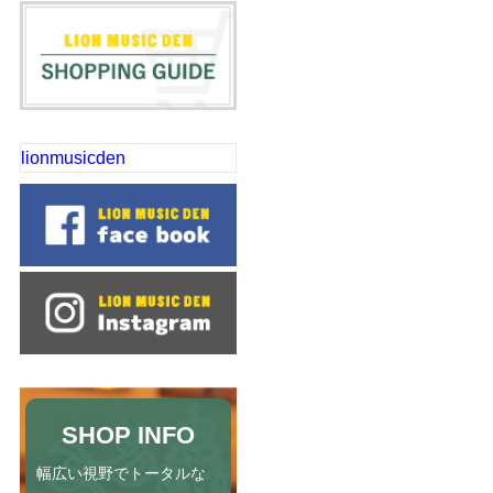
lionmusicden
SHOP INFO
幅広い視野でトータルな