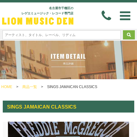
名古屋市千種区の
レゲエミュージック・レコード専門店
HOME
>
商品一覧
>
SINGS JAMAICAN CLASSICS
SINGS JAMAICAN CLASSICS