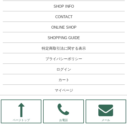
SHOP INFO
CONTACT
ONLINE SHOP
SHOPPING GUIDE
特定商取引法に関する表示
プライバシーポリシー
ログイン
カート
マイページ
ページトップ
お電話
メール