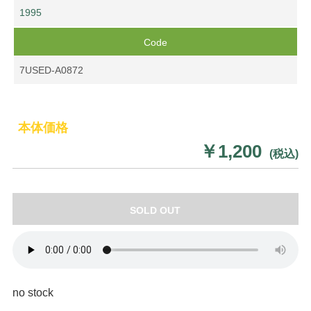
1995
Code
7USED-A0872
本体価格
￥1,200
(税込)
SOLD OUT
no stock