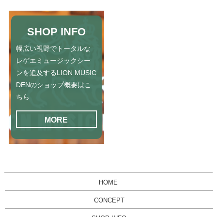
SHOP INFO
幅広い視野でトータルな
レゲエミュージックシー
ンを追及するLION MUSIC
DENのショップ概要はこ
ちら
MORE
HOME
CONCEPT