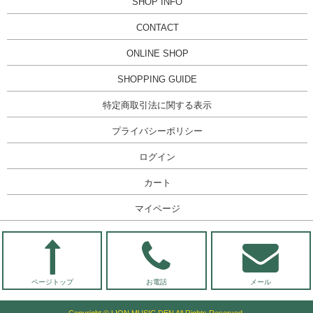
SHOP INFO
CONTACT
ONLINE SHOP
SHOPPING GUIDE
特定商取引法に関する表示
プライバシーポリシー
ログイン
カート
マイページ
ページトップ
お電話
メール
Copyright © LION MUSIC DEN All Rights Reserved.