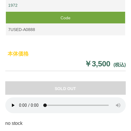
1972
Code
7USED-A0888
本体価格
￥3,500
(税込)
SOLD OUT
no stock