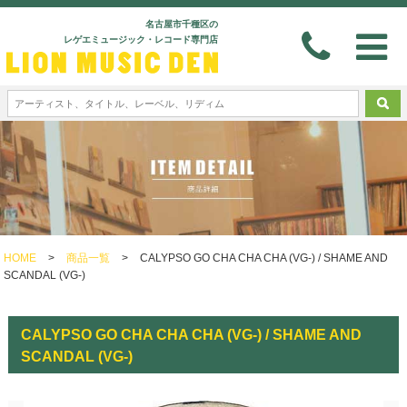
名古屋市千種区の
レゲエミュージック・レコード専門店
HOME
>
商品一覧
>
CALYPSO GO CHA CHA CHA (VG-) / SHAME AND
SCANDAL (VG-)
CALYPSO GO CHA CHA CHA (VG-) / SHAME AND
SCANDAL (VG-)