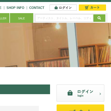
E
SHOP INFO
CONTACT
ELLER
SALE