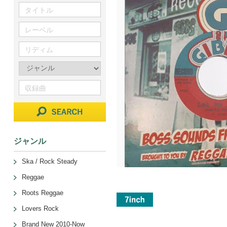
ジャンル
Ska / Rock Steady
Reggae
Roots Reggae
Lovers Rock
Brand New 2010-Now