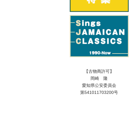
【古物商許可】
岡崎 隆
愛知県公安委員会
第541011703200号