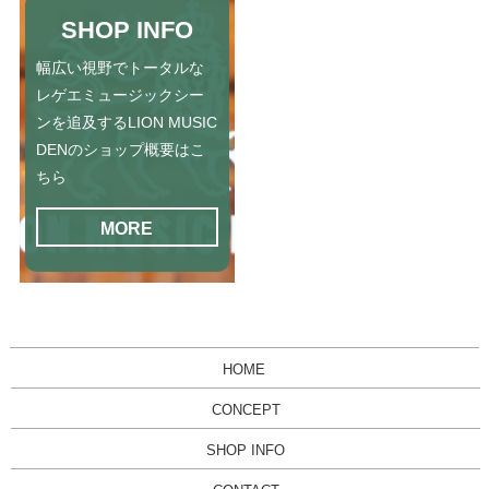
SHOP INFO
幅広い視野でトータルな
レゲエミュージックシー
ンを追及するLION MUSIC
DENのショップ概要はこ
ちら
MORE
HOME
CONCEPT
SHOP INFO