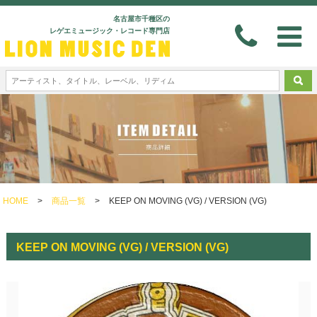
名古屋市千種区の
レゲエミュージック・レコード専門店
HOME
>
商品一覧
>
KEEP ON MOVING (VG) / VERSION (VG)
KEEP ON MOVING (VG) / VERSION (VG)