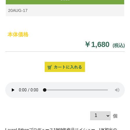
20AUG-17
本体価格
￥1,680
(税込)
個
Laurel Aitkenプロデュース1969年作品リイシュー。UK初出の