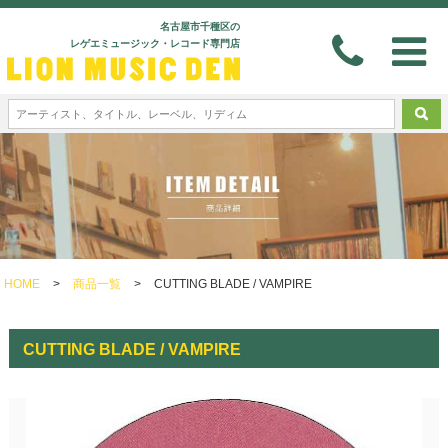
名古屋市千種区の
レゲエミュージック・レコード専門店
HOME
>
商品一覧
>
CUTTING BLADE / VAMPIRE
CUTTING BLADE / VAMPIRE