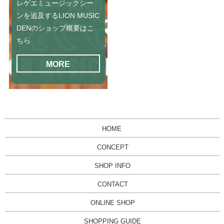
レゲエミュージックシー
ンを追及するLION MUSIC
DENのショップ概要はこ
ちら
MORE
HOME
CONCEPT
SHOP INFO
CONTACT
ONLINE SHOP
SHOPPING GUIDE