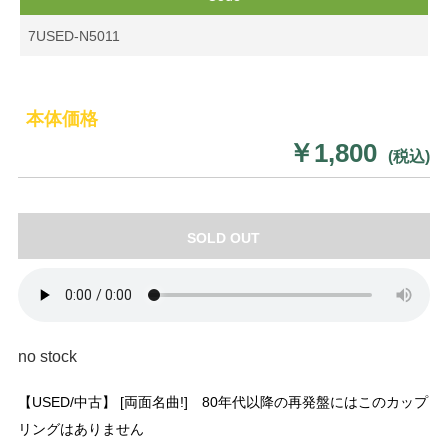
7USED-N5011
本体価格
￥1,800
(税込)
SOLD OUT
no stock
【USED/中古】 [両面名曲!] 80年代以降の再発盤にはこのカップ
リングはありません