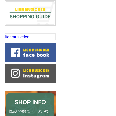
lionmusicden
SHOP INFO
幅広い視野でトータルな