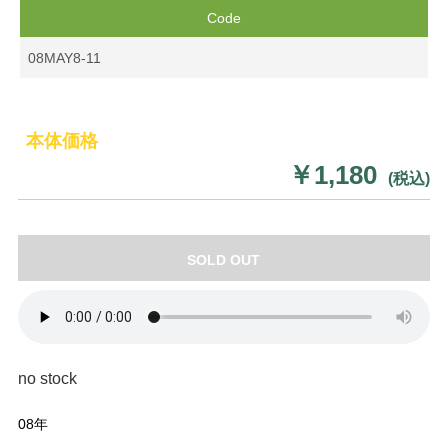
Code
08MAY8-11
本体価格
￥1,180
(税込)
SOLD OUT
no stock
08年