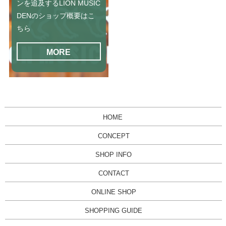
ンを追及するLION MUSIC
DENのショップ概要はこ
ちら
MORE
HOME
CONCEPT
SHOP INFO
CONTACT
ONLINE SHOP
SHOPPING GUIDE