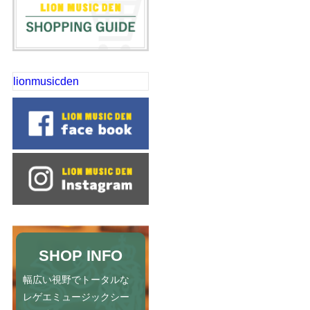
lionmusicden
SHOP INFO
幅広い視野でトータルな
レゲエミュージックシー