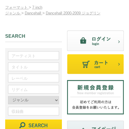
>
フォーマット
7 inch
>
>
ジャンル
Dancehall
Dancehall 2000-2009 ジョグリン
SEARCH