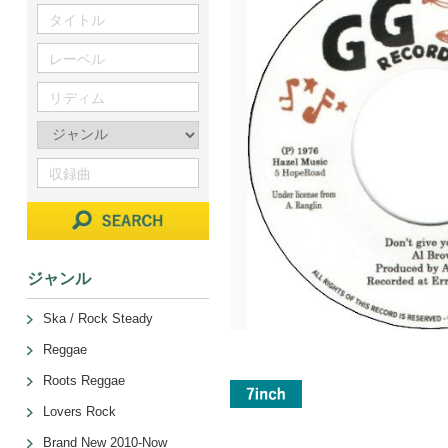
ジャンル
Ska / Rock Steady
Reggae
Roots Reggae
Lovers Rock
Brand New 2010-Now