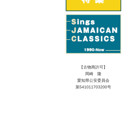
【古物商許可】
岡崎 隆
愛知県公安委員会
第541011703200号