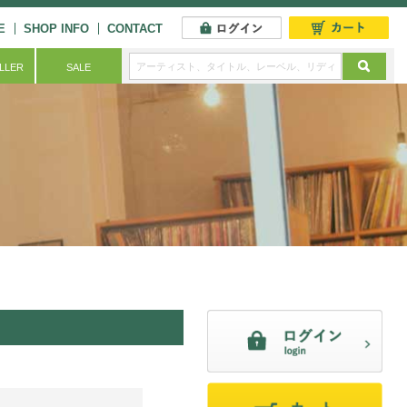
E
SHOP INFO
CONTACT
ELLER
SALE