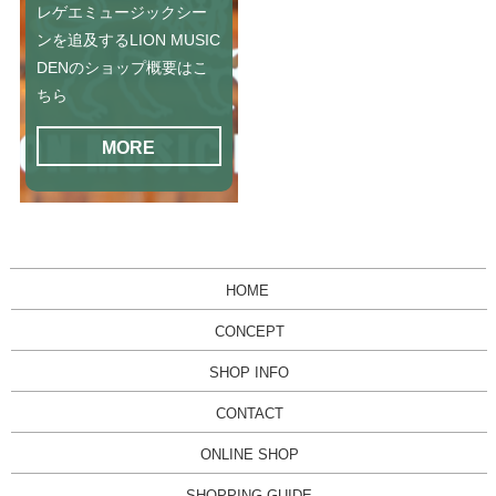
レゲエミュージックシー
ンを追及するLION MUSIC
DENのショップ概要はこ
ちら
MORE
HOME
CONCEPT
SHOP INFO
CONTACT
ONLINE SHOP
SHOPPING GUIDE