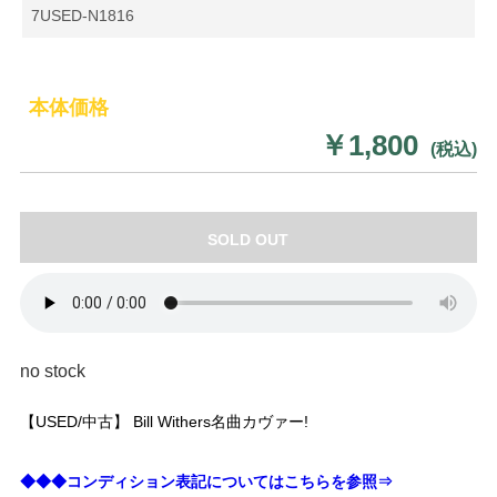
7USED-N1816
本体価格
￥1,800
(税込)
SOLD OUT
no stock
【USED/中古】 Bill Withers名曲カヴァー!
◆◆◆コンディション表記についてはこちらを参照⇒