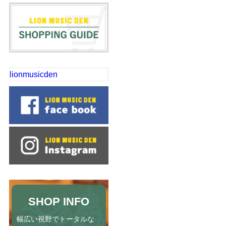
lionmusicden
SHOP INFO
幅広い視野でトータルな