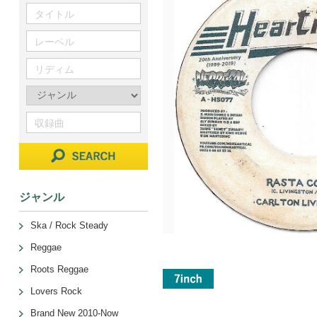
ジャンル
Ska / Rock Steady
Reggae
Roots Reggae
Lovers Rock
Brand New 2010-Now