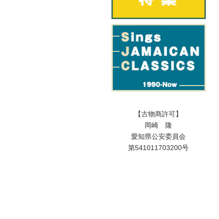
【古物商許可】
岡崎 隆
愛知県公安委員会
第541011703200号