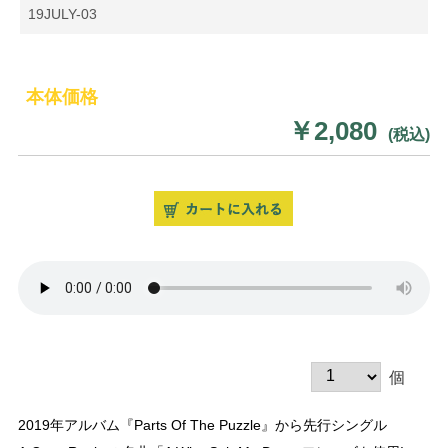
19JULY-03
本体価格
￥2,080
(税込)
個
2019年アルバム『Parts Of The Puzzle』から先行シングル