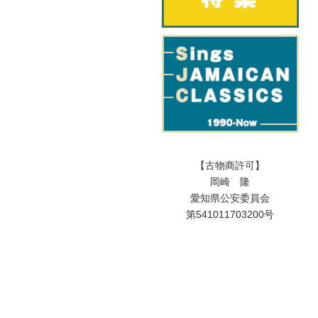
【古物商許可】
岡崎 隆
愛知県公安委員会
第541011703200号