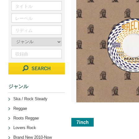
ジャンル
Ska / Rock Steady
Reggae
Roots Reggae
Lovers Rock
Brand New 2010-Now