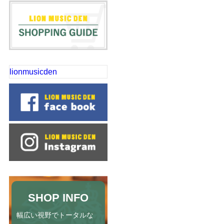
lionmusicden
SHOP INFO
幅広い視野でトータルな