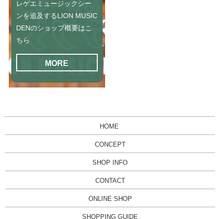
レゲエミュージックシー
ンを追及するLION MUSIC
DENのショップ概要はこ
ちら
MORE
HOME
CONCEPT
SHOP INFO
CONTACT
ONLINE SHOP
SHOPPING GUIDE