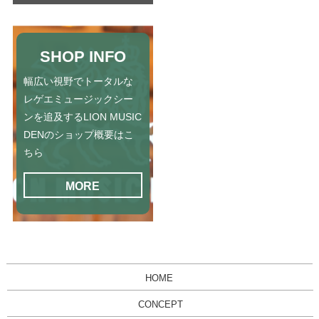
SHOP INFO
幅広い視野でトータルな
レゲエミュージックシー
ンを追及するLION MUSIC
DENのショップ概要はこ
ちら
MORE
HOME
CONCEPT