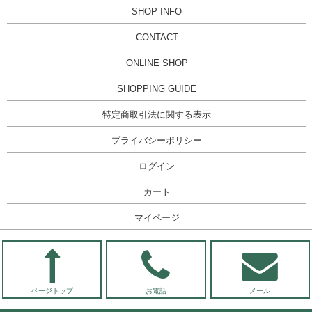
SHOP INFO
CONTACT
ONLINE SHOP
SHOPPING GUIDE
特定商取引法に関する表示
プライバシーポリシー
ログイン
カート
マイページ
ページトップ
お電話
メール