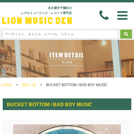
名古屋市千種区の
レゲエミュージック・レコード専門店
HOME
>
商品一覧
>
BUCKET BOTTOM / BAD BOY MUSIC
BUCKET BOTTOM / BAD BOY MUSIC