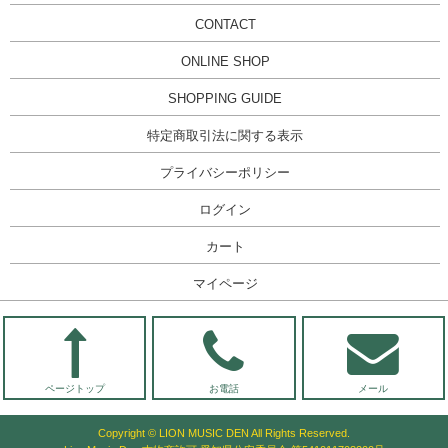
CONTACT
ONLINE SHOP
SHOPPING GUIDE
特定商取引法に関する表示
プライバシーポリシー
ログイン
カート
マイページ
ページトップ
お電話
メール
Copyright © LION MUSIC DEN All Rights Reserved.