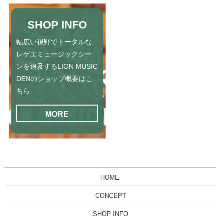
SHOP INFO
幅広い視野でトータルな
レゲエミュージックシー
ンを追及するLION MUSIC
DENのショップ概要はこ
ちら
MORE
HOME
CONCEPT
SHOP INFO