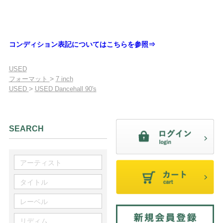
コンディション表記についてはこちらを参照⇒
USED
>
フォーマット
7 inch
>
USED
USED Dancehall 90's
SEARCH