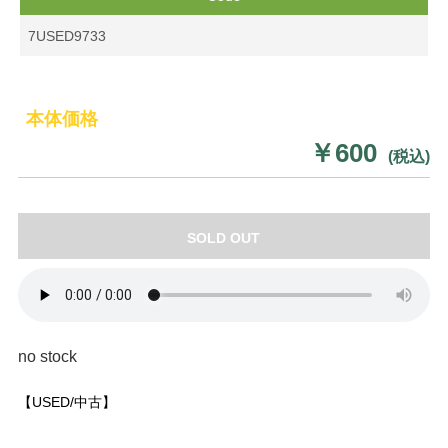
7USED9733
本体価格
￥600
(税込)
SOLD OUT
no stock
【USED/中古】