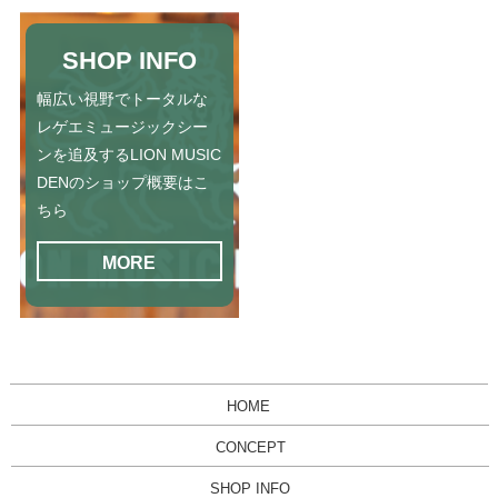
SHOP INFO
幅広い視野でトータルな
レゲエミュージックシー
ンを追及するLION MUSIC
DENのショップ概要はこ
ちら
MORE
HOME
CONCEPT
SHOP INFO