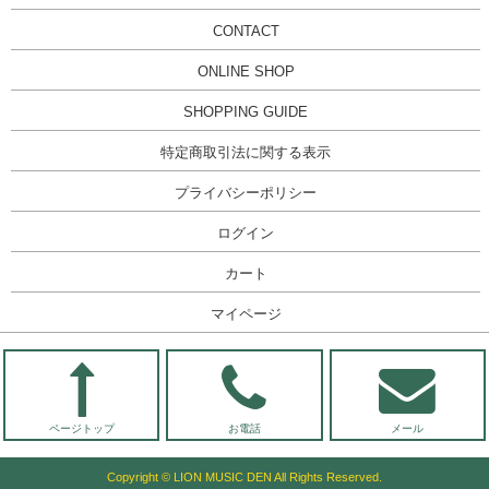
CONTACT
ONLINE SHOP
SHOPPING GUIDE
特定商取引法に関する表示
プライバシーポリシー
ログイン
カート
マイページ
ページトップ
お電話
メール
Copyright © LION MUSIC DEN All Rights Reserved.