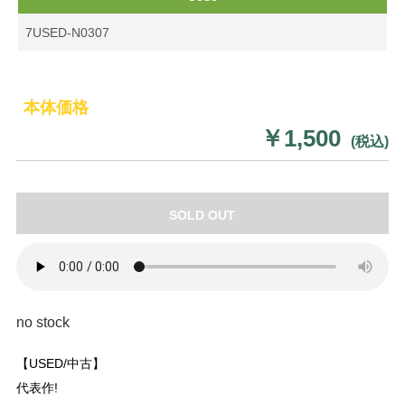
7USED-N0307
本体価格
￥1,500
(税込)
SOLD OUT
no stock
【USED/中古】
代表作!