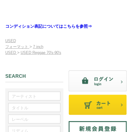
コンディション表記についてはこちらを参照⇒
USED
>
フォーマット
7 inch
>
USED
USED Reggae 70's-90's
SEARCH