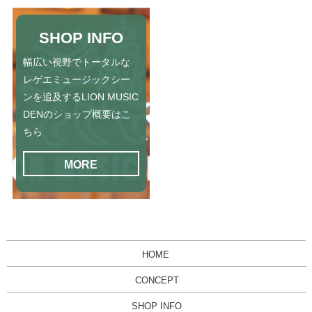
SHOP INFO
幅広い視野でトータルな
レゲエミュージックシー
ンを追及するLION MUSIC
DENのショップ概要はこ
ちら
MORE
HOME
CONCEPT
SHOP INFO