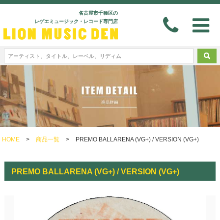
名古屋市千種区の
レゲエミュージック・レコード専門店
HOME
>
商品一覧
>
PREMO BALLARENA (VG+) / VERSION (VG+)
PREMO BALLARENA (VG+) / VERSION (VG+)