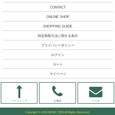
CONTACT
ONLINE SHOP
SHOPPING GUIDE
特定商取引法に関する表示
プライバシーポリシー
ログイン
カート
マイページ
ページトップ
お電話
メール
Copyright © LION MUSIC DEN All Rights Reserved.