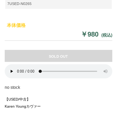
7USED-N0265
本体価格
￥980
(税込)
SOLD OUT
no stock
【USED/中古】
Karen Youngカヴァー