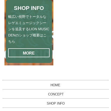
SHOP INFO
幅広い視野でトータルな
レゲエミュージックシー
ンを追及するLION MUSIC
DENのショップ概要はこ
ちら
MORE
HOME
CONCEPT
SHOP INFO