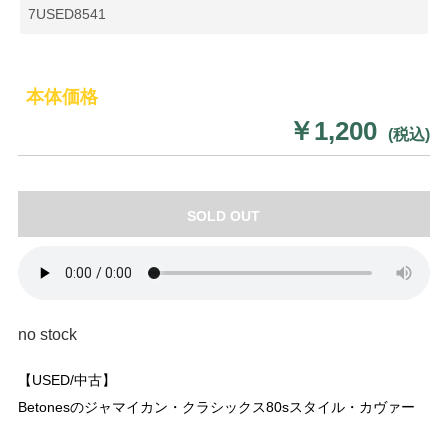
7USED8541
本体価格
￥1,200
(税込)
SOLD OUT
no stock
【USED/中古】
Betonesのジャマイカン・クラシックス80sスタイル・カヴァー