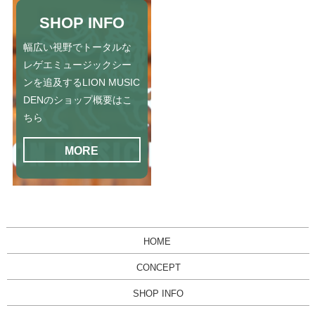
SHOP INFO
幅広い視野でトータルな
レゲエミュージックシー
ンを追及するLION MUSIC
DENのショップ概要はこ
ちら
MORE
HOME
CONCEPT
SHOP INFO