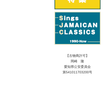
【古物商許可】
岡崎 隆
愛知県公安委員会
第541011703200号