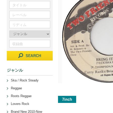
ジャンル
Ska / Rock Steady
Reggae
Roots Reggae
Lovers Rock
Brand New 2010-Now