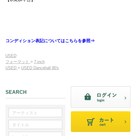
コンディション表記についてはこちらを参照⇒
USED
>
フォーマット
7 inch
>
USED
USED Dancehall 90's
SEARCH