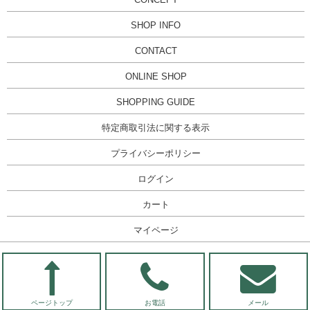
SHOP INFO
CONTACT
ONLINE SHOP
SHOPPING GUIDE
特定商取引法に関する表示
プライバシーポリシー
ログイン
カート
マイページ
ページトップ
お電話
メール