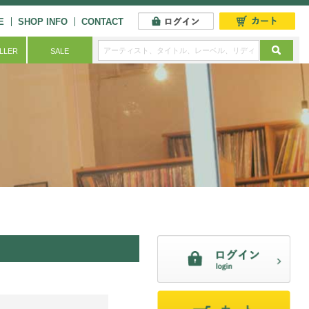
E
SHOP INFO
CONTACT
ELLER
SALE