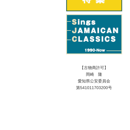
【古物商許可】
岡崎 隆
愛知県公安委員会
第541011703200号