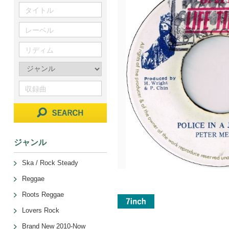
ジャンル
Ska / Rock Steady
Reggae
Roots Reggae
Lovers Rock
Brand New 2010-Now