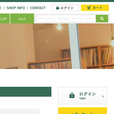
E
SHOP INFO
CONTACT
ELLER
SALE