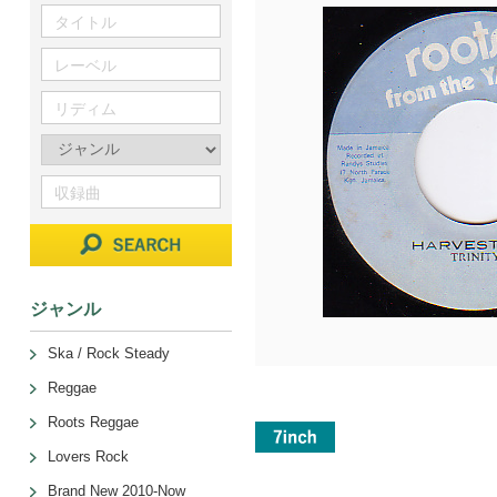
ジャンル
Ska / Rock Steady
Reggae
Roots Reggae
Lovers Rock
Brand New 2010-Now