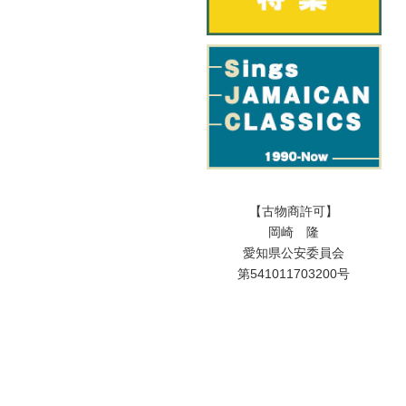
【古物商許可】
岡崎 隆
愛知県公安委員会
第541011703200号