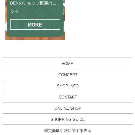
DENのショップ概要はこ
ちら
MORE
HOME
CONCEPT
SHOP INFO
CONTACT
ONLINE SHOP
SHOPPING GUIDE
特定商取引法に関する表示